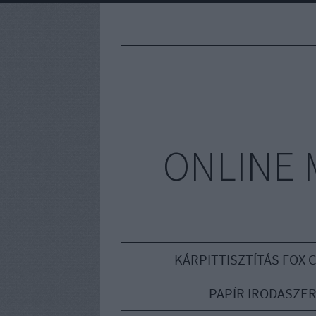
ONLINE 
KÁRPITTISZTÍTÁS FOX 
PAPÍR IRODASZE