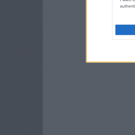
authenti