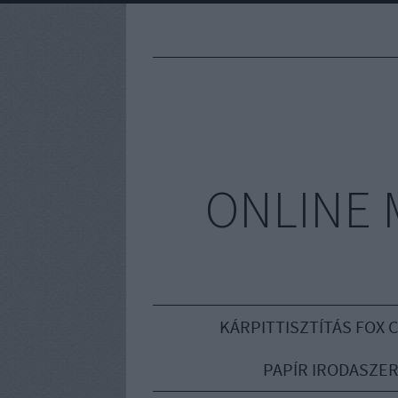
ONLINE 
KÁRPITTISZTÍTÁS FOX 
PAPÍR IRODASZE