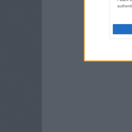
authenti